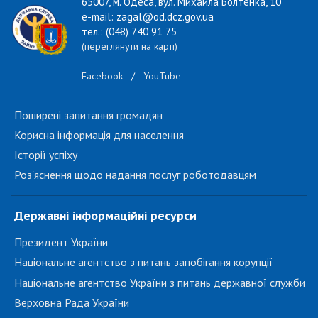
65007, м. Одеса, вул. Михайла Болтенка, 10
e-mail: zagal@od.dcz.gov.ua
тел.: (048) 740 91 75
(переглянути на карті)
Facebook
/
YouTube
Поширені запитання громадян
Корисна інформація для населення
Історії успіху
Роз'яснення щодо надання послуг роботодавцям
Державні інформаційні ресурси
Президент України
Національне агентство з питань запобігання корупції
Національне агентство України з питань державної служби
Верховна Рада України