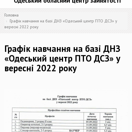
Одеський обласний центр зайнятості
Головна
Графік навчання на базі ДНЗ «Одеський центр ПТО ДСЗ» у
вересні 2022 року
Графік навчання на базі ДНЗ
«Одеський центр ПТО ДСЗ» у
вересні 2022 року